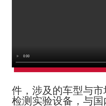
件，涉及的车型与市
检测实验设备，与国内