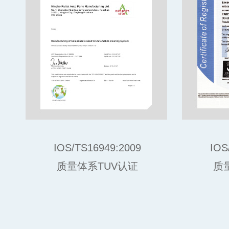
IOS/TS16949:2009
IOS
质量体系TUV认证
质