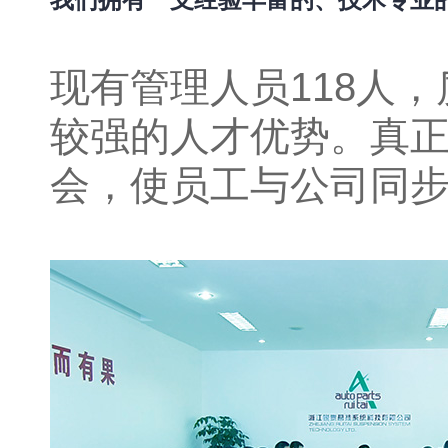
现有管理人员118人，
较强的人才优势。真正
会，使员工与公司同步