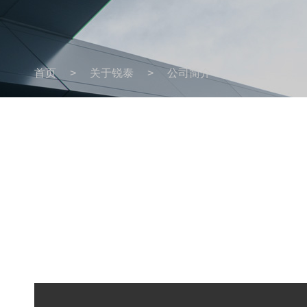
首页
>
关于锐泰
>
公司简介