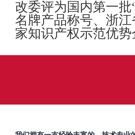
改委评为国内第一批
名牌产品称号、浙江
家知识产权示范优势
我们拥有一支经验丰富的、技术专业