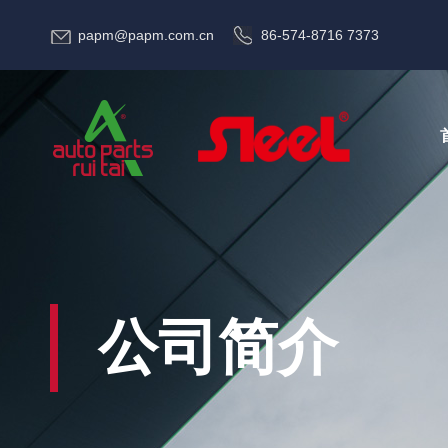
papm@papm.com.cn
86-574-8716 7373
公司简介