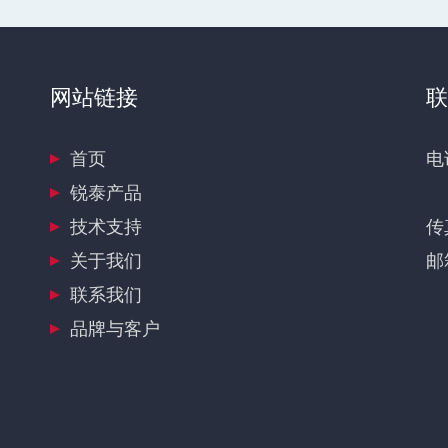
网站链接
联
首页
电
锐泰产品
技术支持
传
关于我们
邮箱
联系我们
品牌与客户