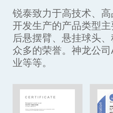
锐泰致力于高技术、高
开发生产的产品类型主
后悬摆臂、悬挂球头、
众多的荣誉。神龙公司
业等等。